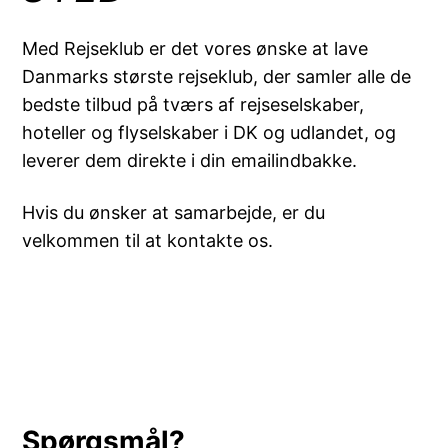
Med Rejseklub er det vores ønske at lave
Danmarks største rejseklub, der samler alle de
bedste tilbud på tværs af rejseselskaber,
hoteller og flyselskaber i DK og udlandet, og
leverer dem direkte i din emailindbakke.
Hvis du ønsker at samarbejde, er du
velkommen til at kontakte os.
Spørgsmål?