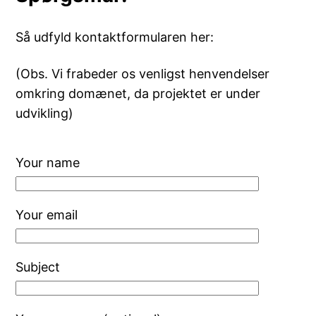
Så udfyld kontaktformularen her:
(Obs. Vi frabeder os venligst henvendelser
omkring domænet, da projektet er under
udvikling)
Your name
Your email
Subject