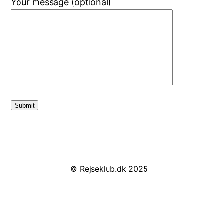
Your message (optional)
© Rejseklub.dk 2025